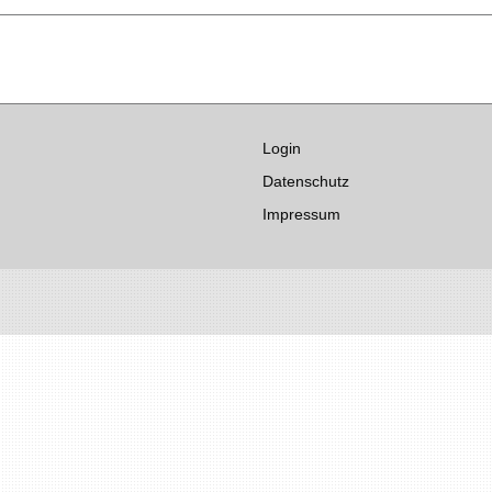
Login
Datenschutz
Impressum