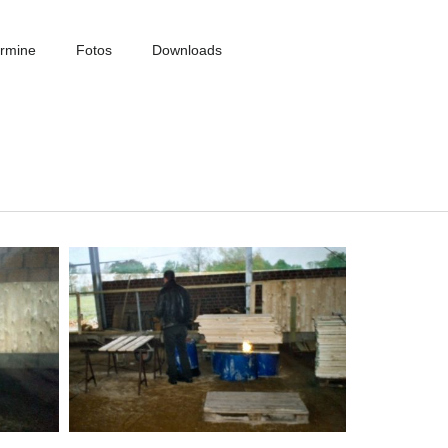
rmine
Fotos
Downloads