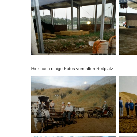
Hier noch einige Fotos vom alten Reitplatz: