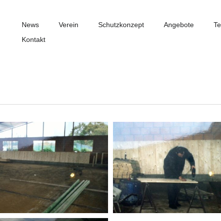
News
Verein
Schutzkonzept
Angebote
Te
Kontakt