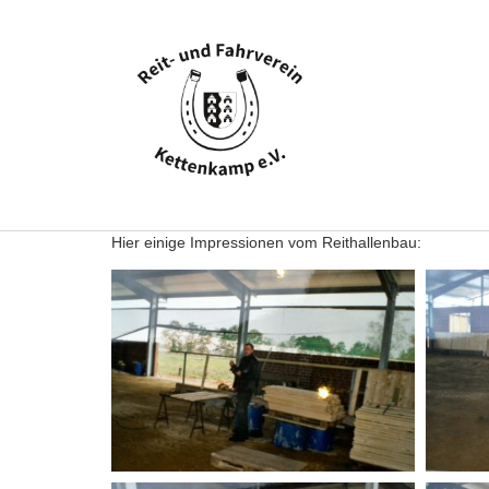
Hier einige Impressionen vom Reithallenbau: