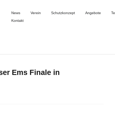
News
Verein
Schutzkonzept
Angebote
Te
Kontakt
ser Ems Finale in