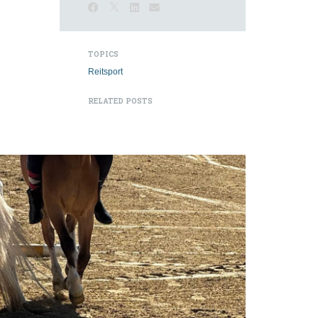
TOPICS
Reitsport
RELATED POSTS