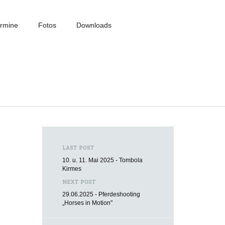
rmine
Fotos
Downloads
LAST POST
10. u. 11. Mai 2025 - Tombola
Kirmes
NEXT POST
29.06.2025 - Pferdeshooting
„Horses in Motion"