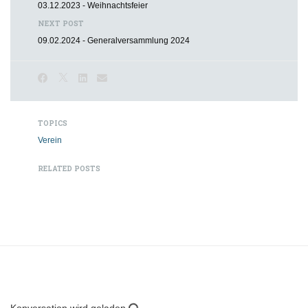
03.12.2023 - Weihnachtsfeier
NEXT POST
09.02.2024 - Generalversammlung 2024
TOPICS
Verein
RELATED POSTS