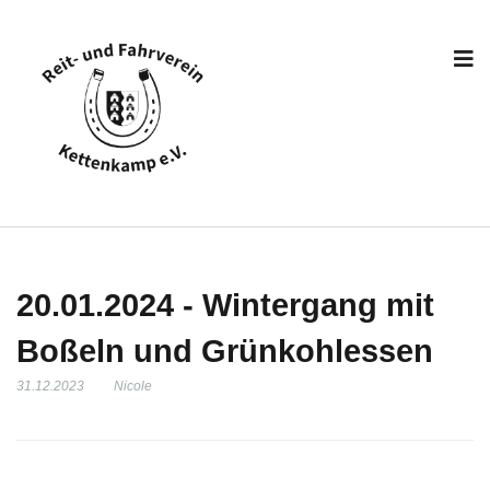
20.01.2024 - Wintergang mit
Boßeln und Grünkohlessen
31.12.2023
Nicole