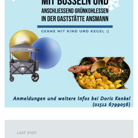
LAST POST