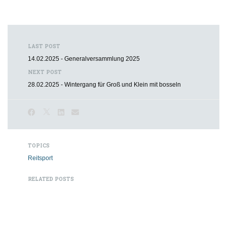
LAST POST
14.02.2025 - Generalversammlung 2025
NEXT POST
28.02.2025 - Wintergang für Groß und Klein mit bosseln
TOPICS
Reitsport
RELATED POSTS