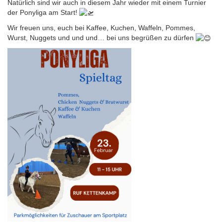
Natürlich sind wir auch in diesem Jahr wieder mit einem Turnier
der Ponyliga am Start!
Wir freuen uns, euch bei Kaffee, Kuchen, Waffeln, Pommes,
Wurst, Nuggets und und und… bei uns begrüßen zu dürfen