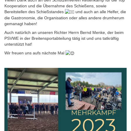
Kooperation und die Übernahme des Schießens, sowie
Bereitstellen des Schießstandes
und auch an alle Helfer, die
die Gastronomie, die Organisation oder alles andere drumherum
gemanagt haben!
Auch natürlich an unseren Richter Herrn Bernd Menke, der beim
PSVWE in der Breitensportabteilung tätig ist und uns tatkräftig
unterstützt hat!
Wir freuen uns aufs nächste Mal