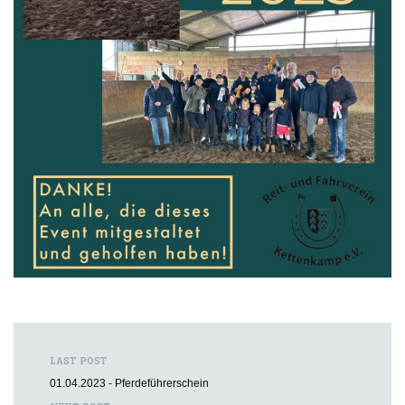
LAST POST
01.04.2023 - Pferdeführerschein