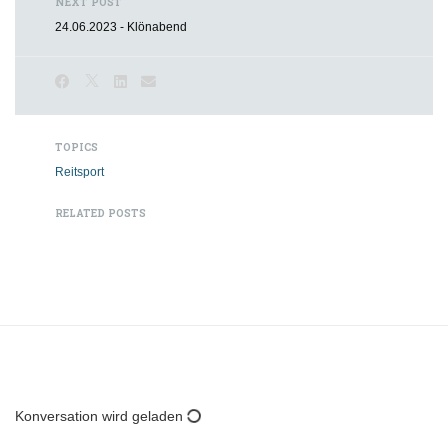
NEXT POST
24.06.2023 - Klönabend
TOPICS
Reitsport
RELATED POSTS
Konversation wird geladen